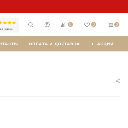
0
0
0
НТАКТЫ
ОПЛАТА И ДОСТАВКА
АКЦИИ