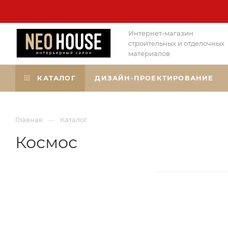
Интернет-магазин
строительных и отделочных
материалов
КАТАЛОГ
ДИЗАЙН-ПРОЕКТИРОВАНИЕ
—
Главная
Каталог
Космос