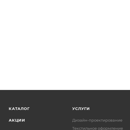
КАТАЛОГ
УСЛУГИ
АКЦИИ
Дизайн-проектирование
Текстильное оформление