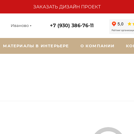
ЗАКАЗАТЬ ДИЗАЙН ПРОЕКТ
+7 (930) 386-76-11
Иваново
МАТЕРИАЛЫ В ИНТЕРЬЕРЕ
О КОМПАНИИ
КО