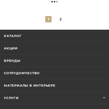
1
2
КАТАЛОГ
АКЦИИ
БРЕНДЫ
СОТРУДНИЧЕСТВО
МАТЕРИАЛЫ В ИНТЕРЬЕРЕ
УСЛУГИ