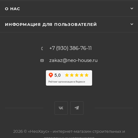
О НАС
ИНФОРМАЦИЯ ДЛЯ ПОЛЬЗОВАТЕЛЕЙ
+7 (930) 386-76-11
zakaz@neo-house.ru
2026 © «НеоХаус» - интернет-магазин строительных и