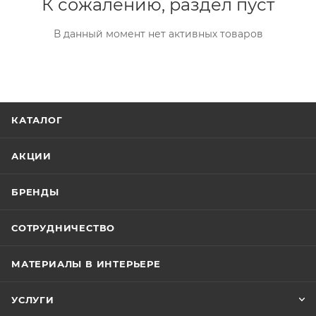
К сожалению, раздел пуст
В данный момент нет активных товаров
КАТАЛОГ
АКЦИИ
БРЕНДЫ
СОТРУДНИЧЕСТВО
МАТЕРИАЛЫ В ИНТЕРЬЕРЕ
УСЛУГИ