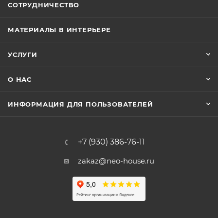
СОТРУДНИЧЕСТВО
МАТЕРИАЛЫ В ИНТЕРЬЕРЕ
УСЛУГИ
О НАС
ИНФОРМАЦИЯ ДЛЯ ПОЛЬЗОВАТЕЛЕЙ
+7 (930) 386-76-11
zakaz@neo-house.ru