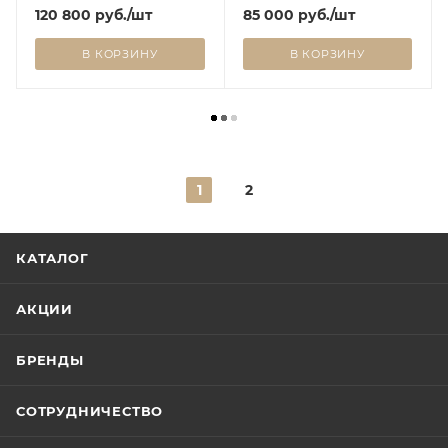
120 800
руб.
/шт
85 000
руб.
/шт
В КОРЗИНУ
В КОРЗИНУ
1
2
КАТАЛОГ
АКЦИИ
БРЕНДЫ
СОТРУДНИЧЕСТВО