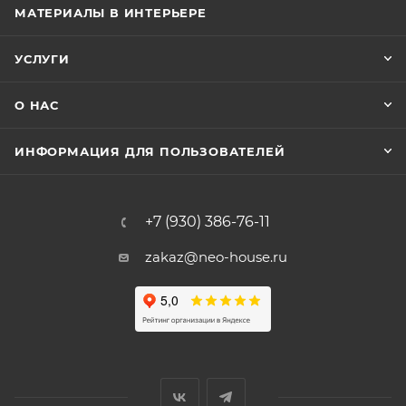
МАТЕРИАЛЫ В ИНТЕРЬЕРЕ
УСЛУГИ
О НАС
ИНФОРМАЦИЯ ДЛЯ ПОЛЬЗОВАТЕЛЕЙ
+7 (930) 386-76-11
zakaz@neo-house.ru