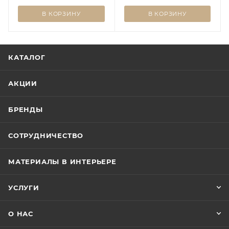
В КОРЗИНУ
В КОРЗИНУ
КАТАЛОГ
АКЦИИ
БРЕНДЫ
СОТРУДНИЧЕСТВО
МАТЕРИАЛЫ В ИНТЕРЬЕРЕ
УСЛУГИ
О НАС