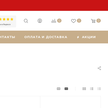
0
0
0
НТАКТЫ
ОПЛАТА И ДОСТАВКА
АКЦИИ