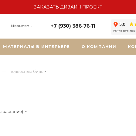
ЗАКАЗАТЬ ДИЗАЙН ПРОЕКТ
+7 (930) 386-76-11
Иваново
МАТЕРИАЛЫ В ИНТЕРЬЕРЕ
О КОМПАНИИ
КО
—
подвесные биде
озрастание)