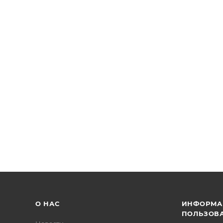
О НАС
ИНФОРМА
ПОЛЬЗОВ