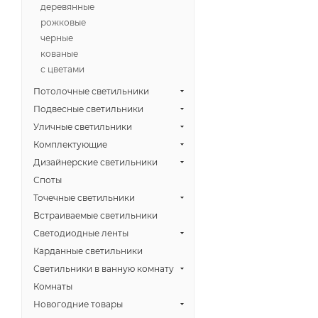
деревянные
рожковые
черные
кованые
с цветами
Потолочные светильники
Подвесные светильники
Уличные светильники
Комплектующие
Дизайнерские светильники
Споты
Точечные светильники
Встраиваемые светильники
Светодиодные ленты
Карданные светильники
Светильники в ванную комнату
Комнаты
Новогодние товары