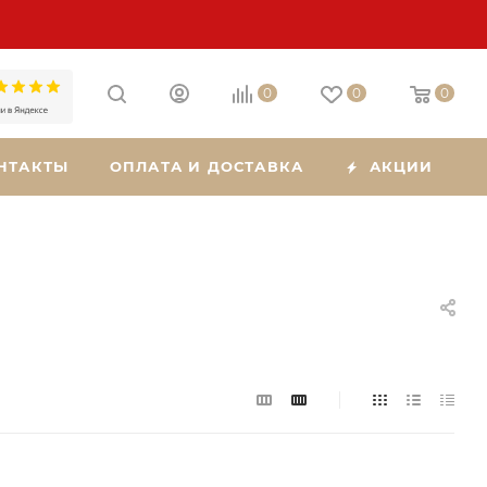
0
0
0
НТАКТЫ
ОПЛАТА И ДОСТАВКА
АКЦИИ