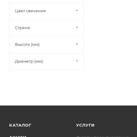
Цвет свечения
Страна
Высота (мм)
Диаметр (мм)
КАТАЛОГ
УСЛУГИ