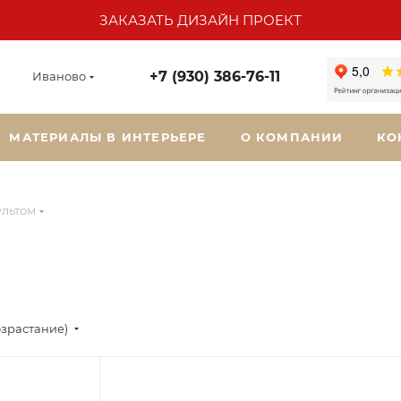
ЗАКАЗАТЬ ДИЗАЙН ПРОЕКТ
+7 (930) 386-76-11
Иваново
МАТЕРИАЛЫ В ИНТЕРЬЕРЕ
О КОМПАНИИ
КО
ультом
озрастание)