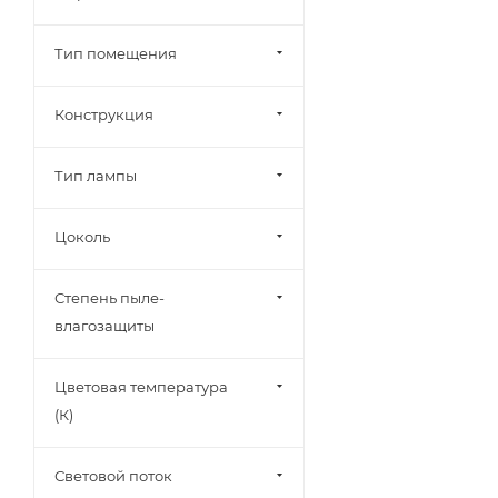
Тип помещения
Конструкция
Тип лампы
Цоколь
Степень пыле-
влагозащиты
Цветовая температура
(К)
Световой поток