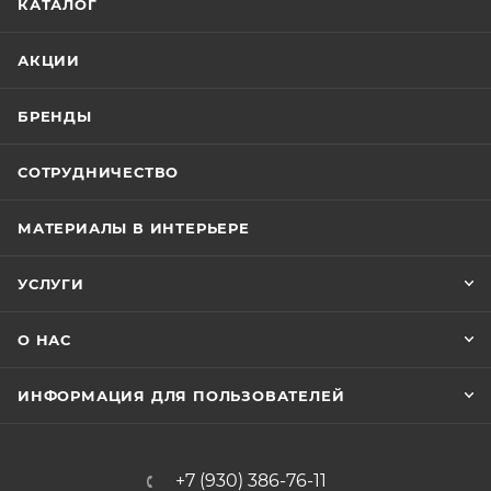
КАТАЛОГ
АКЦИИ
БРЕНДЫ
СОТРУДНИЧЕСТВО
МАТЕРИАЛЫ В ИНТЕРЬЕРЕ
УСЛУГИ
О НАС
ИНФОРМАЦИЯ ДЛЯ ПОЛЬЗОВАТЕЛЕЙ
+7 (930) 386-76-11