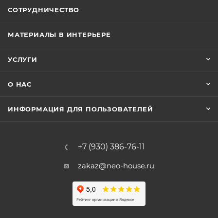
СОТРУДНИЧЕСТВО
МАТЕРИАЛЫ В ИНТЕРЬЕРЕ
УСЛУГИ
О НАС
ИНФОРМАЦИЯ ДЛЯ ПОЛЬЗОВАТЕЛЕЙ
+7 (930) 386-76-11
zakaz@neo-house.ru